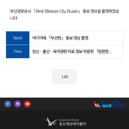
부산관광공사 「Best Bleisure City Busan」 홍보 영상을 촬영하였습
니다.
Next
여기어때 「부산편」 홍보 영상 촬영
Prev
임신ㆍ출산ㆍ육아관련 의료 정보 박람회 「맘편한 부산」 홍보 영상 촬영
List