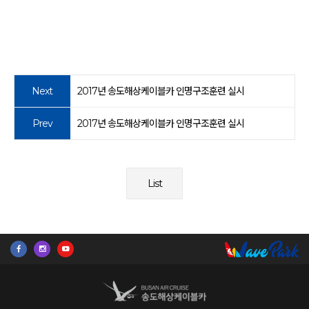
Next
2017년 송도해상케이블카 인명구조훈련 실시
Prev
2017년 송도해상케이블카 인명구조훈련 실시
List