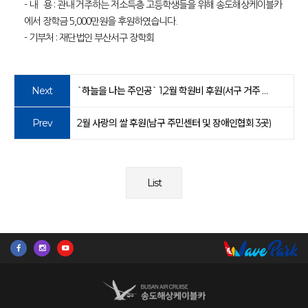
- 내 용 : 관내 거주하는 저소득층 고등학생들을 위해 송도해상케이블카
에서 장학금 5,000만원을 후원하였습니다.
- 기부처 : 재단법인 부산서구 장학회
Next
`하늘을 나는 주인공` 1,2월 학원비 후원(서구 거주 중학생)
Prev
2월 사랑의 쌀 후원(남구 주민센터 및 장애인협회 3곳)
List