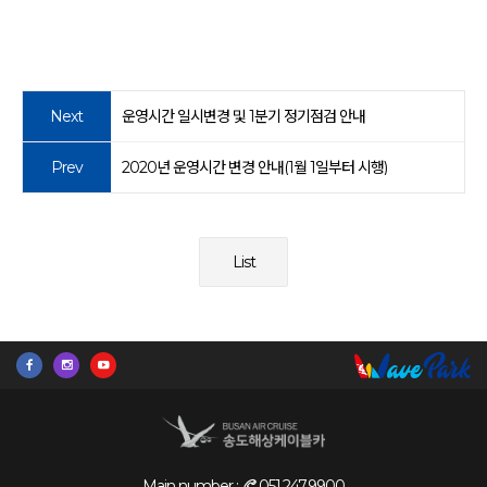
Next
운영시간 일시변경 및 1분기 정기점검 안내
Prev
2020년 운영시간 변경 안내(1월 1일부터 시행)
List
Main number :
051.247.9900