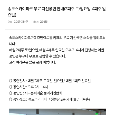
송도스카이파크 무료 자선공연 안내(2째주 토/일요일, 4째주 일
요일)
2021-08-17
29416
Date
Views
송도스카이파크 2층 휴먼아트홀 카페의 무료 자선공연 소식을 알려드립
니다.
매월 2째주 토/일요일, 매월 4째주 일요일 오후 2~4시에 진행하는 이번
공연은 누구나 무료로 관람할 수 있습니다.
고객 여러분은 많은 관람 바랍니다.
◎ 공연일시 : 매월 2째주 토요일, 일요일 / 매월 4째주 일요일
◎ 공연시간 : 오후 2시 ~ 4시
◎ 공연팀 : 서구문화예술 동아리연합회
◎ 공연장소 : 송도스카이파크 정류장 2층 카페(휴먼아트홀)