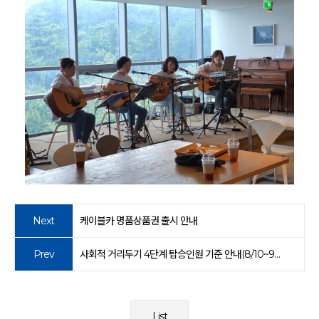
Next
케이블카 명품상품권 출시 안내
Prev
사회적 거리두기 4단계 탑승인원 기준 안내(8/10~9/5)
List