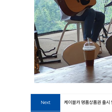
Next
케이블카 명품상품권 출시