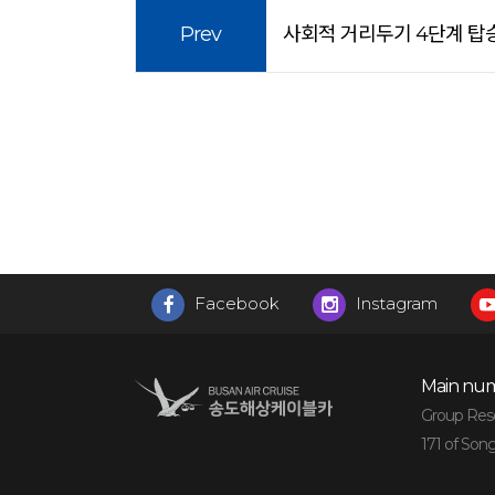
Prev
사회적 거리두기 4단계 탑승인
Facebook
Instagram
Main num
Group Reser
171 of Son