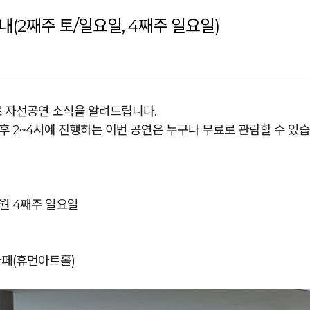
(2째주 토/일요일, 4째주 일요일)
 자선공연 소식을 알려드립니다.
오후 2~4시에 진행하는 이번 공연은 누구나 무료로 관람할 수 있습
매월 4째주 일요일
카페(휴먼아트홀)