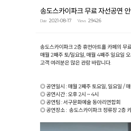
송도스카이파크 무료 자선공연 안내
2021-08-17
29426
Date
Views
송도스카이파크 2층 휴먼아트홀 카페의 무료
매월 2째주 토/일요일, 매월 4째주 일요일 
고객 여러분은 많은 관람 바랍니다.
◎ 공연일시 : 매월 2째주 토요일, 일요일 / 
◎ 공연시간 : 오후 2시 ~ 4시
◎ 공연팀 : 서구문화예술 동아리연합회
◎ 공연장소 : 송도스카이파크 정류장 2층 