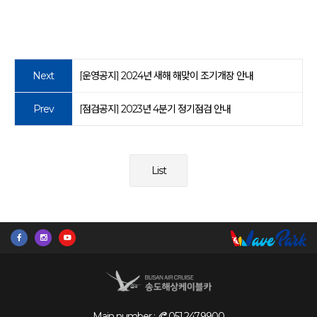
Next
[운영공지] 2024년 새해 해맞이 조기개장 안내
Prev
[점검공지] 2023년 4분기 정기점검 안내
List
Main number :
051.247.9900