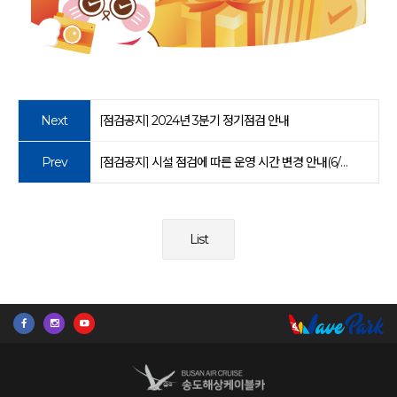
Next
[점검공지] 2024년 3분기 정기점검 안내
Prev
[점검공지] 시설 점검에 따른 운영 시간 변경 안내(6/3~4)
List