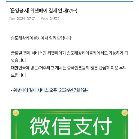
[운영공지] 위챗페이 결제 안내(7/1~)
2024-07-01
24372
Date
Views
송도해상케이블카에서 알려드립니다.
글로벌 결제 서비스인 위챗페이가 송도해상케이블카에서도 가능하게 되
었습니다.
대한민국에 방문/거주하고 계시는 중국인분들의 많은 관심과 이용 부탁
드립니다.
⦁
위챗페이 결제 서비스 오픈 : 2024년 7월 1일~