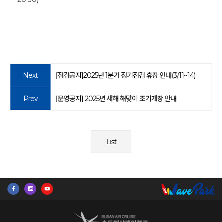
Next
[점검공지]2025년 1분기 정기점검 휴장 안내(3/11~14)
Prev
[운영공지] 2025년 새해 해맞이 조기개장 안내
List