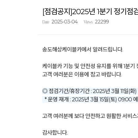
[점검공지]2025년 1분기 정기점검 
2025-03-04
22299
Date
Views
송도해상케이블카에서 알려드립니다.
케이블카 기능 및 안전성 유지를 위해 1분기
고객 여러분은 이용에 참고 바랍니다.
◎ 점검기간/휴장기간 : 2025년 3월 11일(화) 
* 운영 재개 : 2025년 3월 15일(토) 09:0
고객 여러분께 보다 안전하고 원활한 서비스
감사합니다.