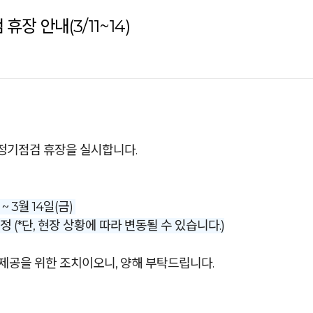
휴장 안내(3/11~14)
 정기점검 휴장을 실시합니다.
~ 3월 14일(금)
0 예정 (*단, 현장 상황에 따라 변동될 수 있습니다.)
제공을 위한 조치이오니, 양해 부탁드립니다.