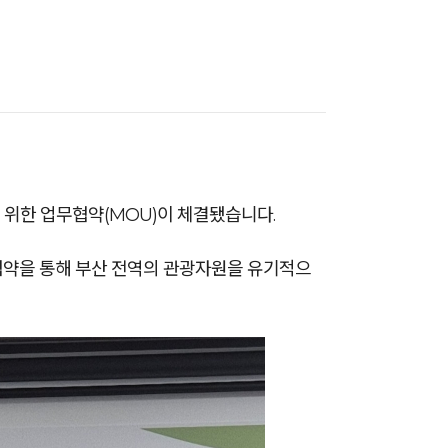
 위한 업무협약(MOU)이 체결됐습니다.
약을 통해 부산 전역의 관광자원을 유기적으