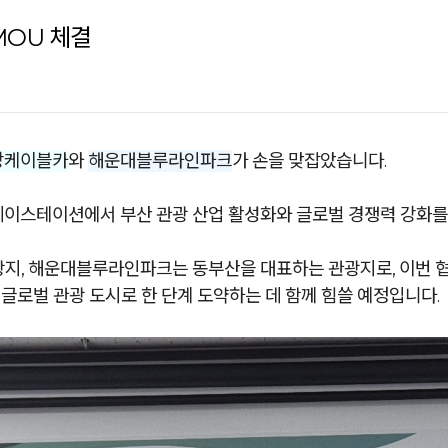
MOU 체결
상케이블카
와
해운대블루라인파크
가 손을 맞잡았습니다.
도베이스테이션에서 부산 관광 산업 활성화와 글로벌 경쟁력 강화를
지, 해운대블루라인파크는 동부산을 대표하는 관광지로, 이번 협
글로벌 관광 도시로 한 단계 도약하는 데 함께 힘쓸 예정입니다.