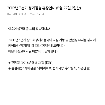
2018년 3분기 정기점검 휴장안내 (8월 27일, 1일간)
2018-08-13
33634
Date
Views
이용에 불편함을 드려 죄송합니다.
2018년 3분기 송도해상케이블카의 시설 기능 및 안전성 유지를 위하여,
케이블카 정기점검에 따라 휴장안내 드립니다.
이용에 참고하시길 바랍니다. 감사합니다.
◈ 휴장일 : 2018년 8월 27일 (1일간)
◈ 점검내용 : 자체점검 (와이어로프, 접지사항, 수삭장치, 시운전 등)