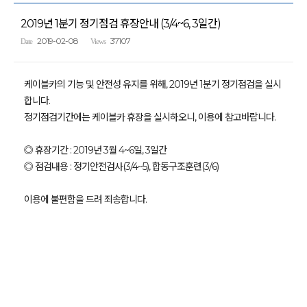
2019년 1분기 정기점검 휴장안내 (3/4~6, 3일간)
2019-02-08
37107
Date
Views
케이블카의 기능 및 안전성 유지를 위해, 2019년 1분기 정기점검을 실시
합니다.
정기점검기간에는 케이블카 휴장을 실시하오니, 이용에 참고바랍니다.
◎ 휴장기간 : 2019년 3월 4~6일, 3일간
◎ 점검내용 : 정기안전검사(3/4~5), 합동구조훈련(3/6)
이용에 불편함을 드려 죄송합니다.