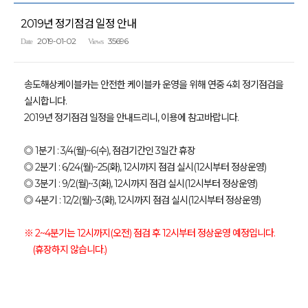
2019년 정기점검 일정 안내
2019-01-02
35696
Date
Views
송도해상케이블카는 안전한 케이블카 운영을 위해 연중 4회 정기점검을
실시합니다.
2019년 정기점검 일정을 안내드리니, 이용에 참고바랍니다.
◎ 1분기 : 3/4(월)~6(수), 점검기간인 3일간 휴장
◎ 2분기 : 6/24(월)~25(화), 12시까지 점검 실시(12시부터 정상운영)
◎ 3분기 : 9/2(월)~3(화), 12시까지 점검 실시(12시부터 정상운영)
◎ 4분기 : 12/2(월)~3(화), 12시까지 점검 실시(12시부터 정상운영)
※ 2~4분기는 12시까지(오전) 점검 후 12시부터 정상운영 예정입니다.
(휴장하지 않습니다.)