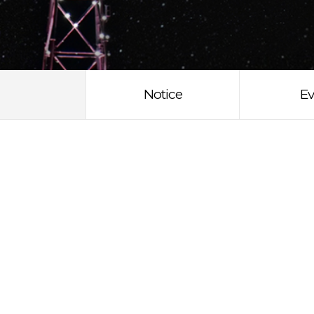
Notice
Ev