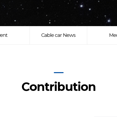
ent
Cable car News
Me
Contribution