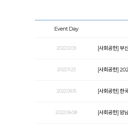
Event Day
[사회공헌] 부
2022.12.09
[사회공헌] 2
2022.11.23
[사회공헌] 한
2022.06.15
[사회공헌] 암
2022.06.08