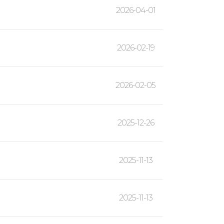
2026-04-01
2026-02-19
2026-02-05
2025-12-26
2025-11-13
2025-11-13