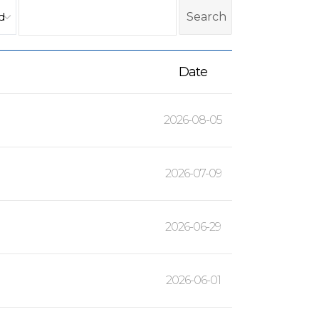
Date
2026-08-05
2026-07-09
2026-06-29
2026-06-01