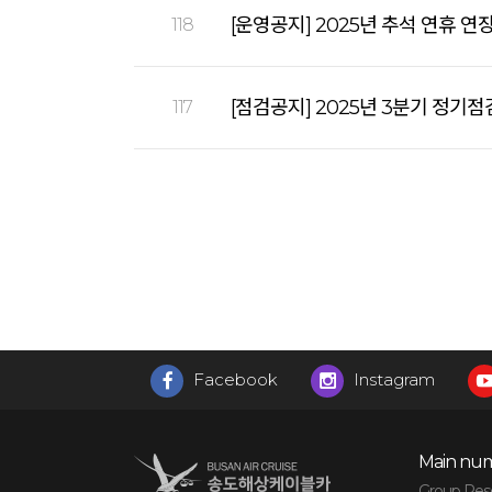
[운영공지] 2025년 추석 연휴 연
118
[점검공지] 2025년 3분기 정기점
117
Facebook
Instagram
Main num
Group Reser