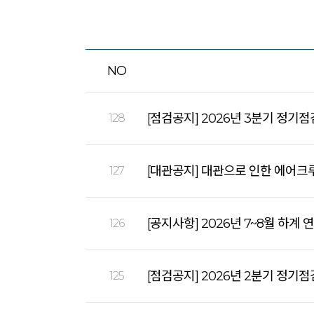
NO
[점검공지] 2026년 3분기 정기점
128
[대관공지] 대관으로 인한 에어크루즈
127
[공지사항] 2026년 7~8월 하계 
126
[점검공지] 2026년 2분기 정기점
125