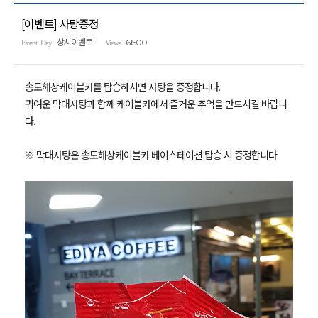
[이벤트] 사탕증정
상시이벤트
61500
Event Day
Views
송도해상케이블카를 탑승하시면 사탕을 증정합니다.
귀여운 막대사탕과 함께 케이블카에서 즐거운 추억을 만드시길 바랍니
다.
※ 막대사탕은 송도해상케이블카 베이스테이션 탑승 시 증정합니다.