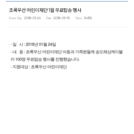
초록우산 어린이재단 1월 무료탑승 행사
2018-01-24
2018-09-19
34159
Event Day
Date
Views
- 일 시 : 2018년 01월 24일
- 내 용 : 초록우산 어린이재단 아동과 가족분들께 송도해상케이블
카 100명 무료탑승 행사를 진행했습니다.
- 지원대상 : 초록우산 어린이재단