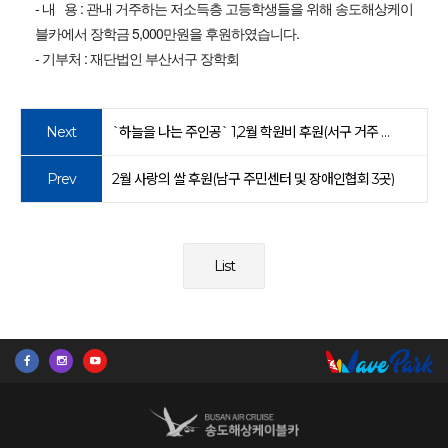
- 내 용 : 관내 거주하는 저소득층 고등학생들을 위해 송도해상케이
블카에서 장학금 5,000만원을 후원하였습니다.
- 기부처 : 재단법인 부산서구 장학회
Next
`하늘을 나는 주인공` 1,2월 학원비 후원(서구 거주 중학생)
Prev
2월 사랑의 쌀 후원(남구 주민센터 및 장애인협회 3곳)
List