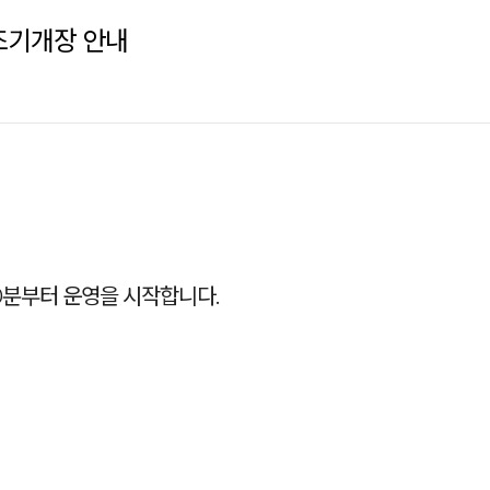
 조기개장 안내
30분부터 운영을 시작합니다.