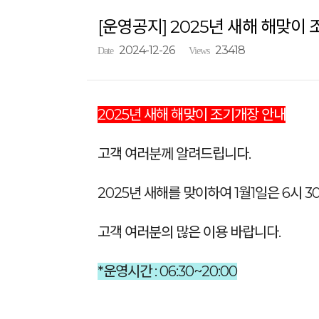
[운영공지] 2025년 새해 해맞이
2024-12-26
23418
Date
Views
2025년 새해 해맞이 조기개장 안내
고객 여러분께 알려드립니다.
2025년 새해를 맞이하여 1월1일은 6시 
고객 여러분의 많은 이용 바랍니다.
*운영시간 : 06:30~20:00