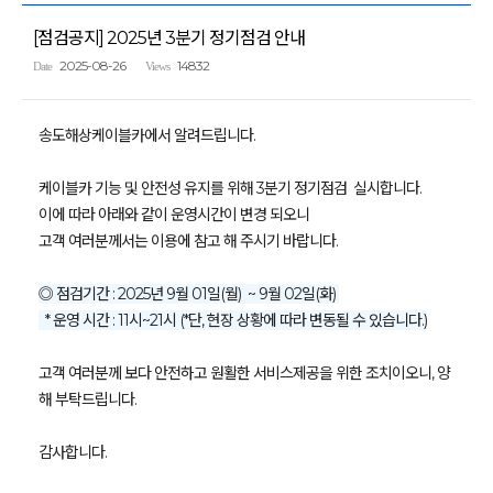
[점검공지] 2025년 3분기 정기점검 안내
2025-08-26
14832
Date
Views
송도해상케이블카에서 알려드립니다.
케이블카 기능 및 안전성 유지를 위해 3분기 정기점검 실시합니다.
이에 따라 아래와 같이 운영시간이 변경 되오니
고객 여러분께서는 이용에 참고 해 주시기 바랍니다.
◎ 점검기간 : 2025년 9월 01일(월) ~ 9월 02일(화)
* 운영 시간 : 11시~21시 (*단, 현장 상황에 따라 변동될 수 있습니다.)
고객 여러분께 보다 안전하고 원활한 서비스제공을 위한 조치이오니, 양
해 부탁드립니다.
감사합니다.