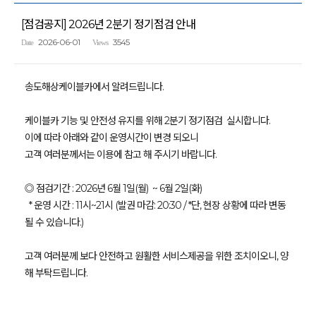
[점검공지] 2026년 2분기 정기점검 안내
2026-06-01
3545
Date
Views
송도해상케이블카에서 알려드립니다.
케이블카 기능 및 안전성 유지를 위해 2분기 정기점검 실시합니다.
이에 따라 아래와 같이 운영시간이 변경 되오니
고객 여러분께서는 이용에 참고 해 주시기 바랍니다.
◎ 점검기간 : 2026년 6월 1일(월) ~ 6월 2일(화)
* 운영 시간 : 11시~21시 (발권 마감: 20:30 / *단, 현장 상황에 따라 변동
될 수 있습니다.)
고객 여러분께 보다 안전하고 원활한 서비스제공을 위한 조치이오니, 양
해 부탁드립니다.