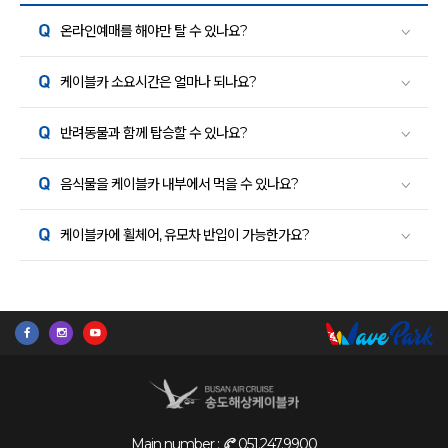
온라인예매를 해야만 탈 수 있나요?
케이블카 소요시간은 얼마나 되나요?
반려동물과 함께 탑승할 수 있나요?
음식물을 케이블카 내부에서 먹을 수 있나요?
케이블카에 휠체어, 유모차 반입이 가능한가요?
Main number :
051.247.9900