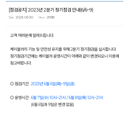
[점검공지] 2023년 2분기 정기점검 안내(6/6~9)
2023-05-30
29518
Date
Views
고객 여러분께 알려드립니다.
케이블카의 기능 및 안전성 유지를 위해 2분기 정기점검을 실시합니다.
정기점검기간에는 케이블카 운영시간이 아래와 같이 변경되오니 이용에
참고바랍니다.
◎ 점검기간 :
2023년 6월 6일(화)~9일(금)
◎ 운영시간 :
6월 7일(수) 10시~21시 / 6월 8일(목) 12시~21시
(6월 6일과 9일은 변경 없음)