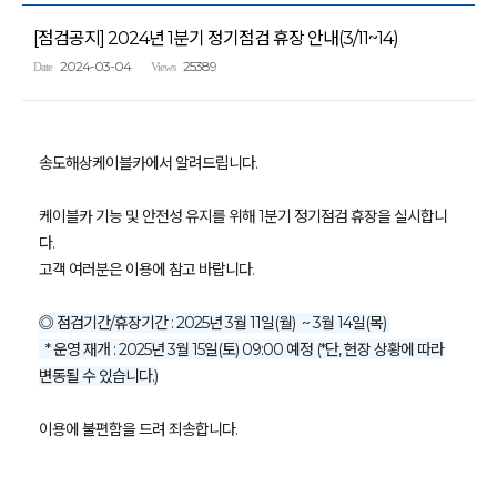
[점검공지] 2024년 1분기 정기점검 휴장 안내(3/11~14)
2024-03-04
25389
Date
Views
송도해상케이블카에서 알려드립니다.
케이블카 기능 및 안전성 유지를 위해 1분기 정기점검 휴장을 실시합니
다.
고객 여러분은 이용에 참고 바랍니다.
◎ 점검기간/휴장기간 : 2025년 3월 11일(월) ~ 3월 14일(목)
* 운영 재개 : 2025년 3월 15일(토) 09:00 예정 (*단, 현장 상황에 따라
변동될 수 있습니다.)
이용에 불편함을 드려 죄송합니다.