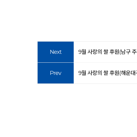
Next
9월 사랑의 쌀 후원(남구 
Prev
9월 사랑의 쌀 후원(해운대