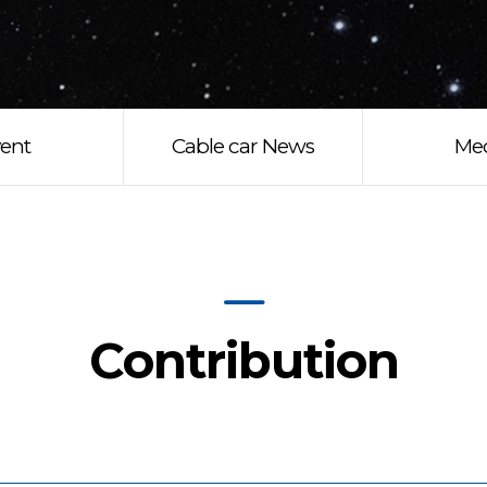
ent
Cable car News
Me
Contribution