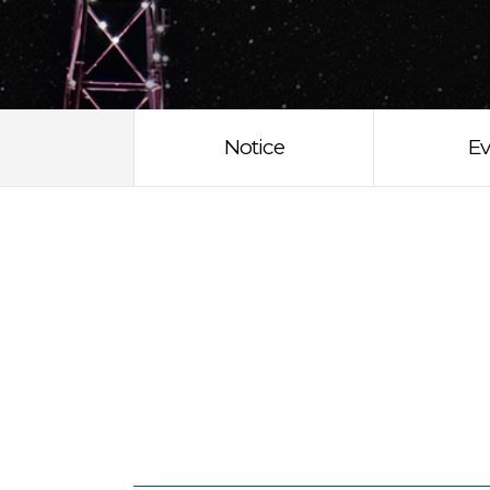
Notice
Ev