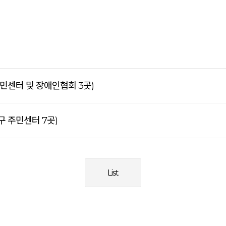
주민센터 및 장애인협회 3곳)
구 주민센터 7곳)
List