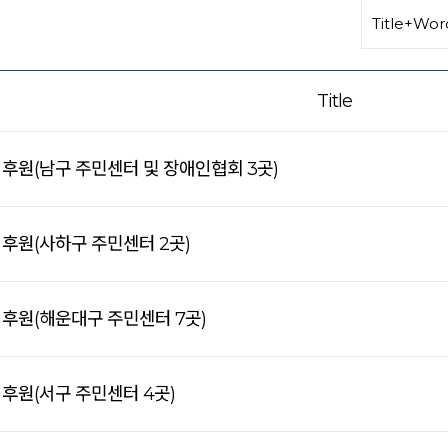
Title
쌀 후원(남구 주민센터 및 장애인협회 3곳)
쌀 후원(사하구 주민센터 2곳)
쌀 후원(해운대구 주민센터 7곳)
 후원(서구 주민센터 4곳)