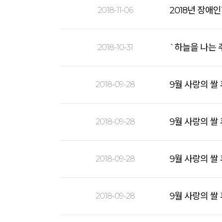
2018년 장애
2018-11-06
`하늘을 나는 
2018-10-31
9월 사랑의 쌀
2018-09-28
9월 사랑의 쌀
2018-09-28
9월 사랑의 쌀
2018-09-28
9월 사랑의 쌀
2018-09-28