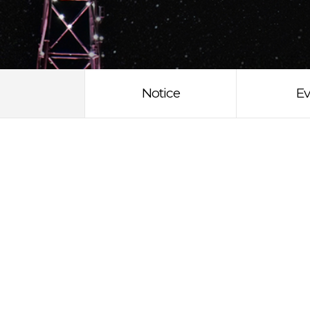
Notice
Ev