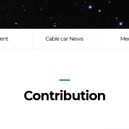
ent
Cable car News
Me
Contribution