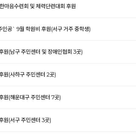
인한마음수련회 및 체력단련대회 후원
주인공` 9월 학원비 후원(서구 거주 중학생)
 후원(남구 주민센터 및 장애인협회 3곳)
 후원(사하구 주민센터 2곳)
 후원(해운대구 주민센터 7곳)
 후원(서구 주민센터 3곳)