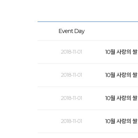
Event Day
10월 사랑의 
2018-11-01
10월 사랑의 
2018-11-01
10월 사랑의 
2018-11-01
10월 사랑의 쌀
2018-11-01