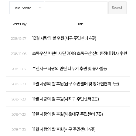
Event Day
Title
12월 사랑의 쌀 후원(서구 주민센터 4곳)
2018-12-27
초록우산 어린이재단 2018 초록우산 산타원정대 행사 후원
2018-12-06
부산서구 사랑의 연탄 나누기 후원 및 봉사활동
2018-11-03
11월 사랑의 쌀 후원(남구 주민센터 및 장애인협회 3곳)
2018-11-30
11월 사랑의 쌀 후원(사하구 주민센터 2곳)
2018-11-30
11월 사랑의 쌀 후원(해운대구 주민센터 7곳)
2018-11-30
11월 사랑의 쌀 후원(서구 주민센터 4곳)
2018-11-30