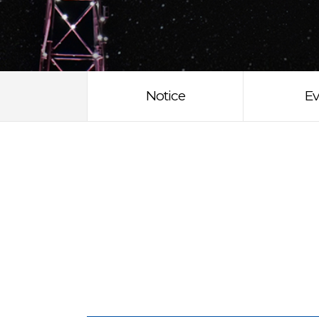
Notice
Ev