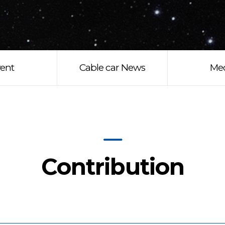
ent
Cable car News
Me
Contribution