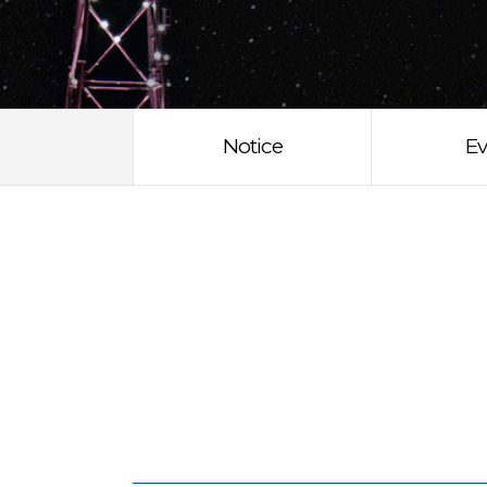
Notice
Ev