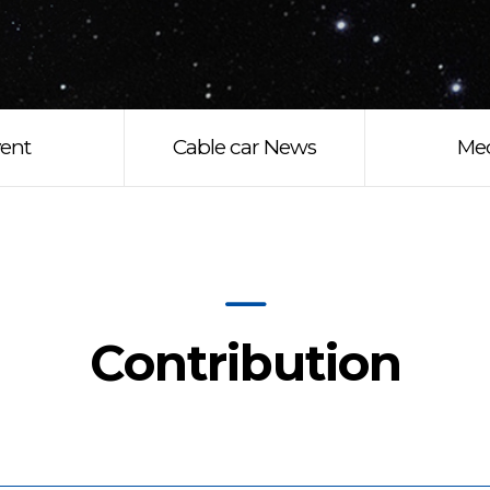
ent
Cable car News
Me
Contribution