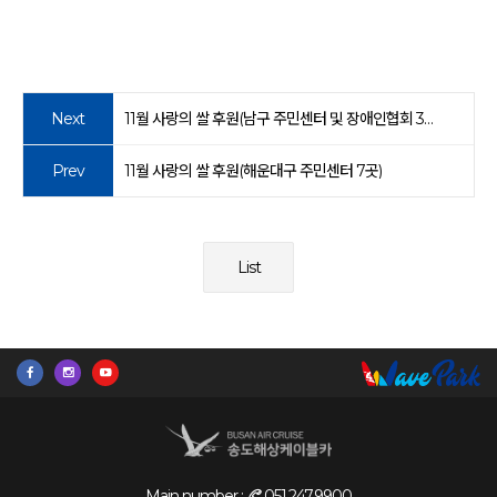
Next
11월 사랑의 쌀 후원(남구 주민센터 및 장애인협회 3곳)
Prev
11월 사랑의 쌀 후원(해운대구 주민센터 7곳)
List
Main number :
051.247.9900