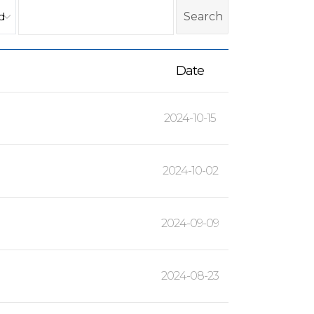
Date
2024-10-15
2024-10-02
2024-09-09
2024-08-23