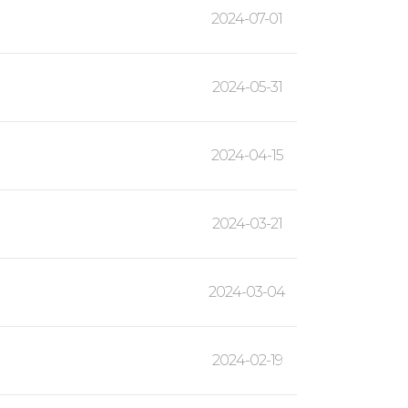
2024-07-01
2024-05-31
2024-04-15
2024-03-21
2024-03-04
2024-02-19