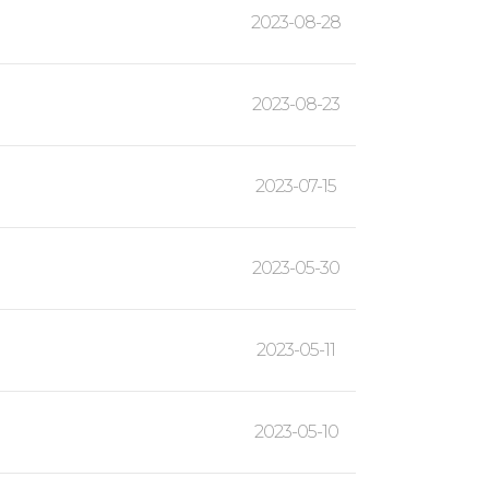
2023-08-28
2023-08-23
2023-07-15
2023-05-30
2023-05-11
2023-05-10