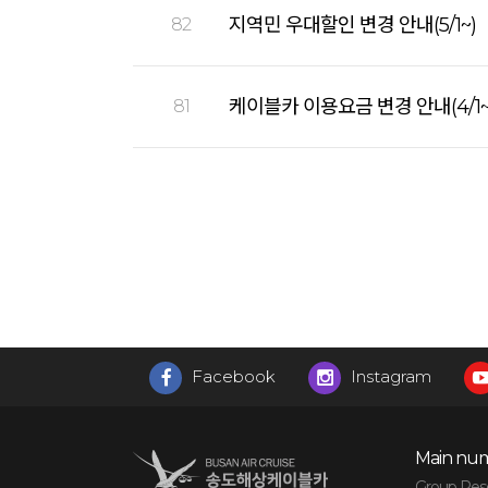
지역민 우대할인 변경 안내(5/1~)
82
케이블카 이용요금 변경 안내(4/1~
81
Facebook
Instagram
Main num
Group Reser