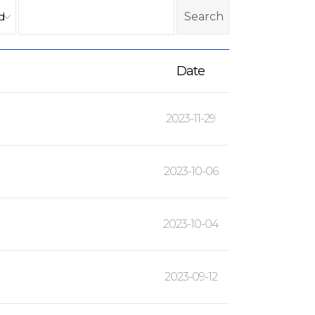
Date
2023-11-29
2023-10-06
2023-10-04
2023-09-12