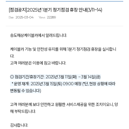
[점검공지]2025년 1분기 정기점검 휴장 안내(3/11~14)
2025-03-04
22289
Date
Views
송도해상케이블카에서 알려드립니다.
케이블카 기능 및 안전성 유지를 위해 1분기 정기점검 휴장을 실시합니
다.
고객 여러분은 이용에 참고 바랍니다.
◎ 점검기간/휴장기간 : 2025년 3월 11일(화) ~ 3월 14일(금)
* 운영 재개 : 2025년 3월 15일(토) 09:00 예정 (*단, 현장 상황에 따라
변동될 수 있습니다.)
고객 여러분께 보다 안전하고 원활한 서비스제공을 위한 조치이오니, 양
해 부탁드립니다.
감사합니다.